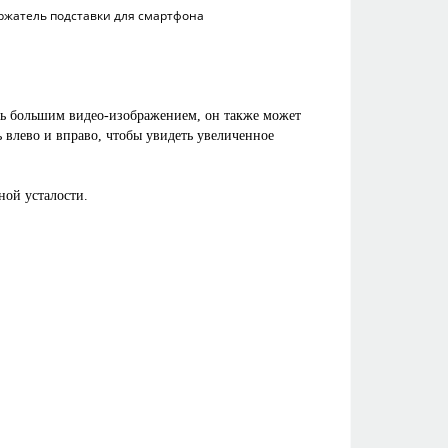
ржатель подставки для смартфона
ь большим видео-изображением, он также может 
влево и вправо, чтобы увидеть увеличенное 
ной усталости.