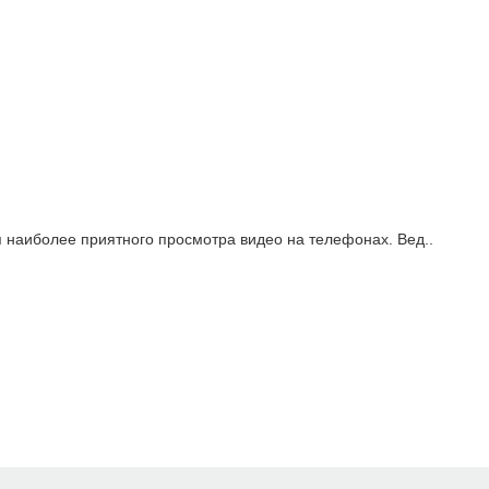
 наиболее приятного просмотра видео на телефонах. Вед..