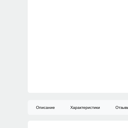
Описание
Характеристики
Отзы