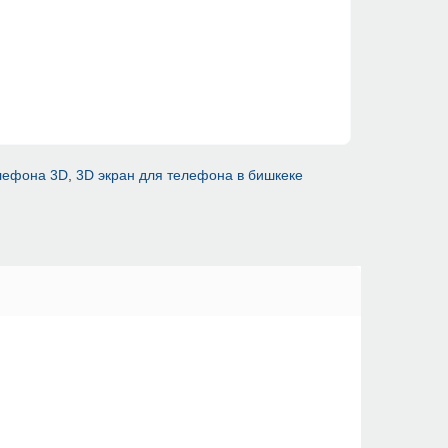
елефона 3D
,
3D экран для телефона в бишкеке