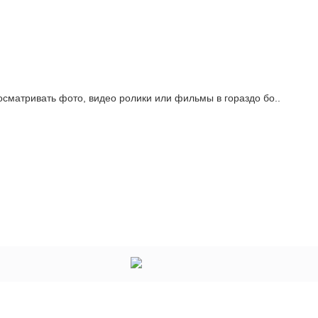
сматривать фото, видео ролики или фильмы в гораздо бо..