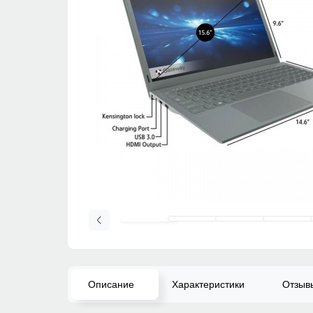
Описание
Характеристики
Отзы