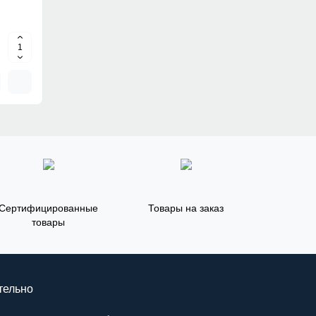
Сертифицированные
Товары на заказ
товары
тельно