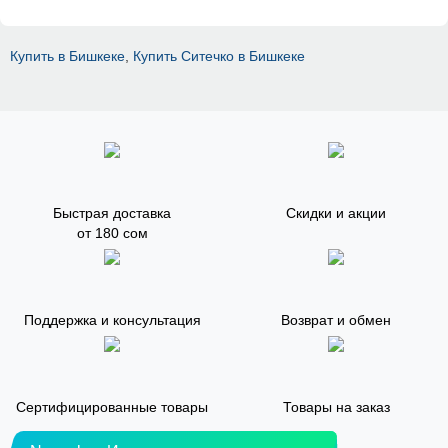
Купить в Бишкеке
,
Купить Ситечко в Бишкеке
Быстрая доставка
Скидки и акции
от 180 сом
Поддержка и консультация
Возврат и обмен
Сертифицированные товары
Товары на заказ