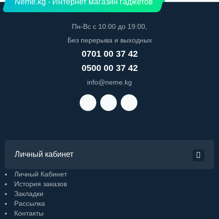
Neme.kg - Интернет магазин гаджетов
Пн-Вс с 10:00 до 19:00,
Без перерыва и выходных
0701 00 37 42
0500 00 37 42
info@neme.kg
Личный кабинет
Личный Кабинет
История заказов
Закладки
Рассылка
Контакты