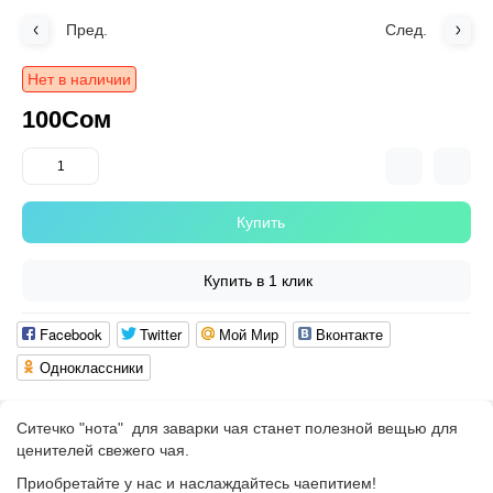
Пред.
След.
Нет в наличии
100Сом
Купить
Купить в 1 клик
Facebook
Twitter
Мой Мир
Вконтакте
Одноклассники
Ситечко "нота" для заварки чая станет полезной вещью для
ценителей свежего чая.
Приобретайте у нас и наслаждайтесь чаепитием!