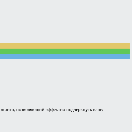
 тюнинга, позволяющий эффектно подчеркнуть вашу