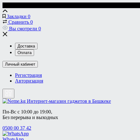
Закладки
0
Сравнить
0
Вы смотрели
0
Доставка
Оплата
Личный кабинет
Регистрация
Авторизация
Пн-Вс с 10:00 до 19:00, 
Без перерыва и выходных
0500 00 37 42
WhatsApp