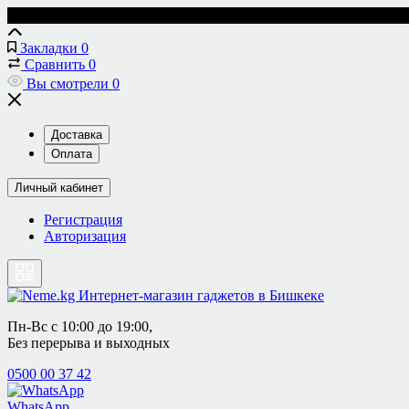
Закладки
0
Сравнить
0
Вы смотрели
0
Доставка
Оплата
Личный кабинет
Регистрация
Авторизация
Пн-Вс с 10:00 до 19:00, 
Без перерыва и выходных
0500 00 37 42
WhatsApp