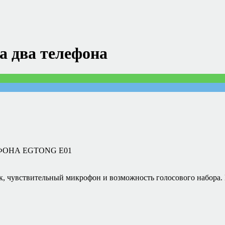
а два телефона
ФОНА EGTONG E01
к, чувствительный микрофон и возможность голосового набора.