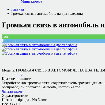
Мини камера
Главная
Громкая связь в автомобиль на два телефона
Громкая связь в автомобиль н
Топ
Новинка
Модель:
ГРОМКАЯ СВЯЗЬ В АВТОМОБИЛЬ НА ДВА ТЕЛЕ
0
Краткое описание
Устройство для громкой связи содержит очень громкий динами
беспроводной протокол Bluetooth, настройка тре...
Читать далее...
Характеристики
Название бренда -
No Name
Вес (г) -
150