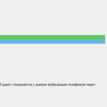
 Гаджет соединяется с вашим мобильным телефоном через