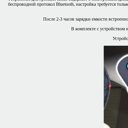
беспроводной протокол Bluetooth, настройка требуется толь
После 2-3 часов зарядки емкости встроенно
В комплекте с устройством и
Устройс