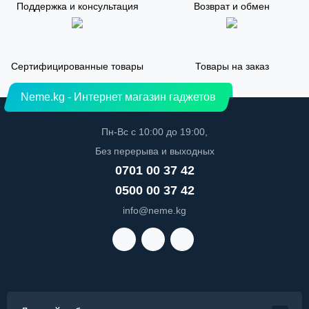
Поддержка и консультация
Возврат и обмен
Сертифицированные товары
Товары на заказ
Neme.kg - Интернет магазин гаджетов
Пн-Вс с 10:00 до 19:00,
Без перерыва и выходных
0701 00 37 42
0500 00 37 42
info@neme.kg