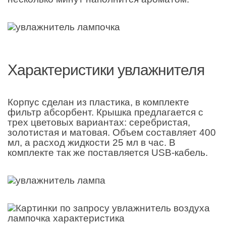
Характеристики увлажнителя
Корпус сделан из пластика, в комплекте
фильтр абсорбент. Крышка предлагается с
трех цветовых вариантах: серебристая,
золотистая и матовая. Объем составляет 400
мл, а расход жидкости 25 мл в час. В
комплекте так же поставляется USB-кабель.