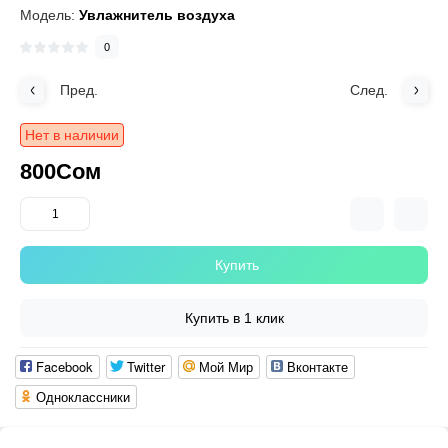
Модель:
Увлажнитель воздуха
0
Пред.
След.
Нет в наличии
800Сом
Купить
Купить в 1 клик
Facebook
Twitter
Мой Мир
Вконтакте
Одноклассники