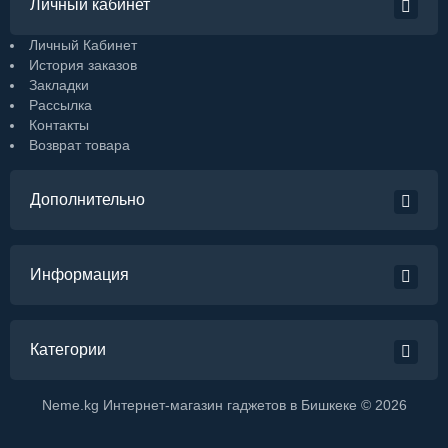
Личный кабинет
Личный Кабинет
История заказов
Закладки
Рассылка
Контакты
Возврат товара
Дополнительно
Информация
Категории
Neme.kg Интернет-магазин гаджетов в Бишкеке © 2026