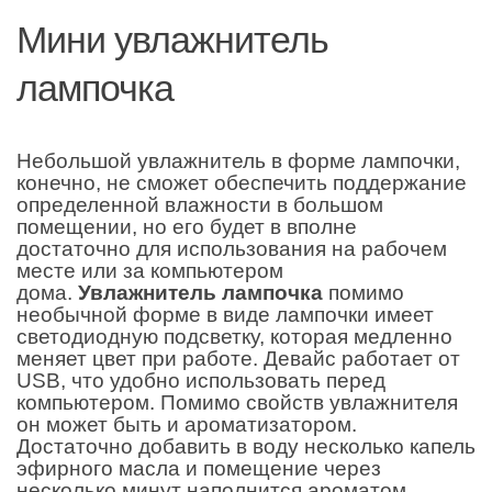
Мини увлажнитель
лампочка
Небольшой увлажнитель в форме лампочки,
конечно, не сможет обеспечить поддержание
определенной влажности в большом
помещении, но его будет в вполне
достаточно для использования на рабочем
месте или за компьютером
дома.
Увлажнитель лампочка
помимо
необычной форме в виде лампочки имеет
светодиодную подсветку, которая медленно
меняет цвет при работе. Девайс работает от
USB, что удобно использовать перед
компьютером. Помимо свойств увлажнителя
он может быть и ароматизатором.
Достаточно добавить в воду несколько капель
эфирного масла и помещение через
несколько минут наполнится ароматом.