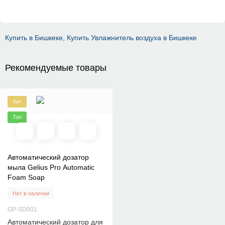
Купить в Бишкеке
,
Купить Увлажнитель воздуха в Бишкеке
Рекомендуемые товары
Хит
Топ
Автоматический дозатор
мыла Gelius Pro Automatic
Foam Soap
Нет в наличии
GP-SD001
Автоматический дозатор для