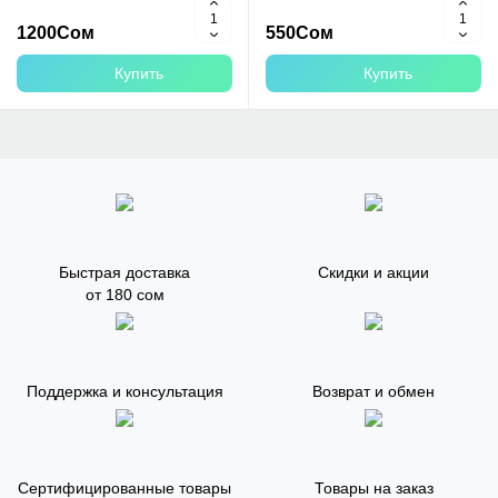
1200Сом
550Сом
Купить
Купить
Быстрая доставка
Скидки и акции
от 180 сом
Поддержка и консультация
Возврат и обмен
Сертифицированные товары
Товары на заказ