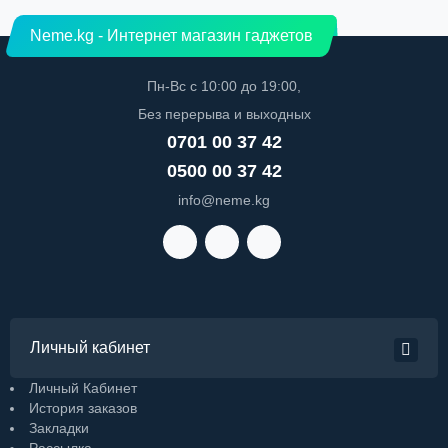
Neme.kg - Интернет магазин гаджетов
Пн-Вс с 10:00 до 19:00,
Без перерыва и выходных
0701 00 37 42
0500 00 37 42
info@neme.kg
Личный кабинет
Личный Кабинет
История заказов
Закладки