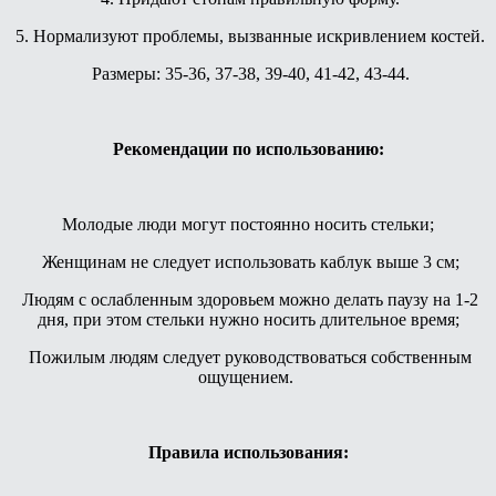
5. Нормализуют проблемы, вызванные искривлением костей.
Размеры: 35-36, 37-38, 39-40, 41-42, 43-44.
Рекомендации по использованию:
Молодые люди могут постоянно носить стельки;
Ж
енщинам не следует использовать каблук выше 3 см;
Л
юдям с ослабленным здоровьем можно делать паузу на 1-2
дня, при этом стельки нужно носить длительное время;
П
ожилым людям следует руководствоваться собственным
ощущением.
Правила использования: