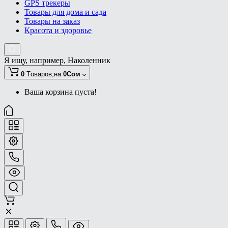
GPS трекеры
Товары для дома и сада
Товары на заказ
Красота и здоровье
Я ищу, например,
Наколенник
0
Tоваров,
на
0Сом
Ваша корзина пуста!