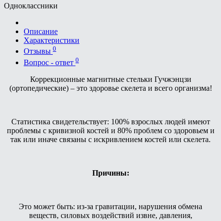
Одноклассники
Описание
Характеристики
0
Отзывы
0
Вопрос - ответ
Коррекционные магнитные стельки Гучжэнцзи
(ортопедические) – это здоровье скелета и всего организма!
Статистика свидетельствует: 100% взрослых людей имеют
проблемы с кривизной костей и 80% проблем со здоровьем и
так или иначе связаны с искривлением костей или скелета.
Причины:
Это может быть: из-за гравитации, нарушения обмена
веществ, силовых воздействий извне, давления,