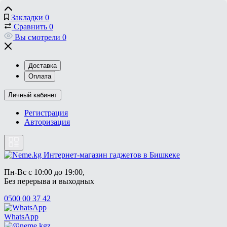
Закладки
0
Сравнить
0
Вы смотрели
0
Доставка
Оплата
Личный кабинет
Регистрация
Авторизация
Пн-Вс с 10:00 до 19:00, 
Без перерыва и выходных
0500 00 37 42
WhatsApp