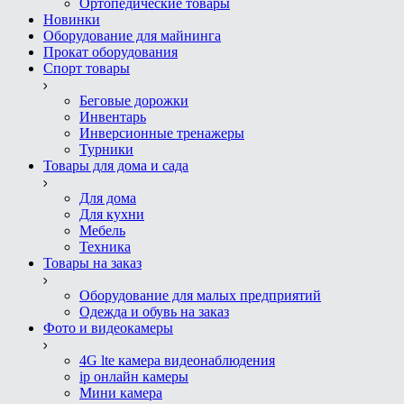
Ортопедические товары
Новинки
Оборудование для майнинга
Прокат оборудования
Спорт товары
Беговые дорожки
Инвентарь
Инверсионные тренажеры
Турники
Товары для дома и сада
Для дома
Для кухни
Мебель
Техника
Товары на заказ
Оборудование для малых предприятий
Одежда и обувь на заказ
Фото и видеокамеры
4G lte камера видеонаблюдения
ip онлайн камеры
Мини камера