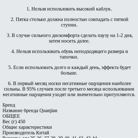
1. Нельзя использовать высокий каблук.
2. Пятка стельки должна полностью совпадать с пяткой
ступни.
3. В случае сильного дискомфорта сделать паузу на 1-2 дня,
затем носить далее.
4. Нельзя использовать обувь неподходящего размера и
тапочки.
5. Если использовать долго и каждый день, эффекта будет
больше.
6. В первый месяц носки негативные ощущения наиболее
сильны. В 95% случаев после третьего месяца использования
негативные ощущения уходят или значительно притупляются.
Бренд
Название бренда
Quanjian
ОБЩЕЕ
Вес (г)
450
Общие характеристики
Производитель
Китай