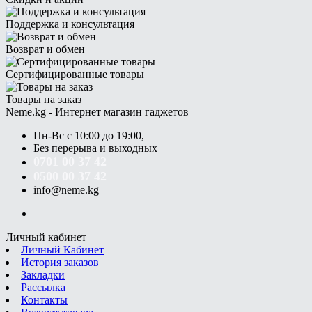
Поддержка и консультация
Возврат и обмен
Сертифицированные товары
Товары на заказ
Neme.kg - Интернет магазин гаджетов
Пн-Вс с 10:00 до 19:00,
Без перерыва и выходных
0701 00 37 42
0500 00 37 42
info@neme.kg
Личный кабинет
Личный Кабинет
История заказов
Закладки
Рассылка
Контакты