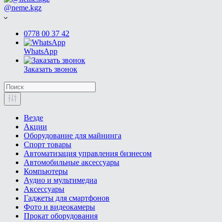
@neme.kgz
0778 00 37 42
WhatsApp
Заказать звонок
Везде
Акции
Оборудование для майнинга
Спорт товары
Автоматизация управления бизнесом
Автомобильные аксессуары
Компьютеры
Аудио и мультимедиа
Аксессуары
Гаджеты для смартфонов
Фото и видеокамеры
Прокат оборудования