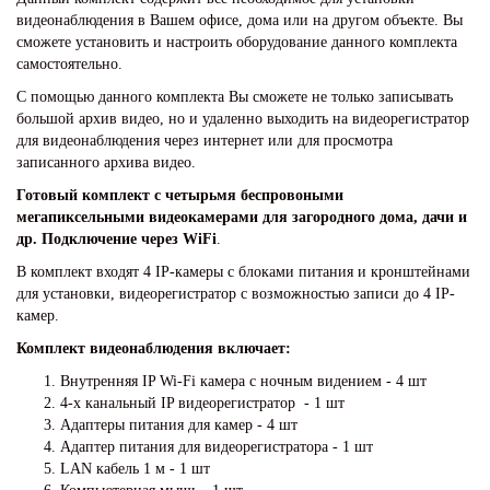
видеонаблюдения в Вашем офисе, дома или на другом объекте. Вы
сможете установить и настроить оборудование данного комплекта
самостоятельно.
С помощью данного комплекта Вы сможете не только записывать
большой архив видео, но и удаленно выходить на видеорегистратор
для видеонаблюдения через интернет или для просмотра
записанного архива видео.
Готовый комплект с четырьмя беспровоными
мегапиксельными видеокамерами для загородного дома, дачи и
др. Подключение через WiFi
.
В комплект входят 4 IP-камеры с блоками питания и кронштейнами
для установки, видеорегистратор с возможностью записи до 4 IP-
камер.
Комплект видеонаблюдения включает:
Внутренняя IP Wi-Fi камера с ночным видением
- 4 шт
4-х канальный IP видеорегистратор - 1 шт
Адаптеры питания для камер - 4 шт
Адаптер питания для видеорегистратора - 1 шт
LAN кабель 1 м - 1 шт