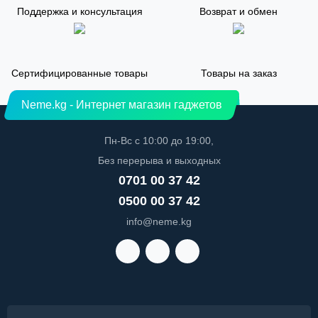
Поддержка и консультация
Возврат и обмен
Сертифицированные товары
Товары на заказ
Neme.kg - Интернет магазин гаджетов
Пн-Вс с 10:00 до 19:00,
Без перерыва и выходных
0701 00 37 42
0500 00 37 42
info@neme.kg