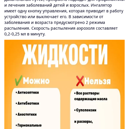
и лечения заболеваний детей и взрослых. Ингалятор
имеет одну кнопку управления, которая приводит в работу
устройство или выключает его. В зависимости от
заболевания и возраста предусмотрено 2 режима
распыления. Скорость распыления аэрозоля составляет
0,2-0,25 мл в минуту.