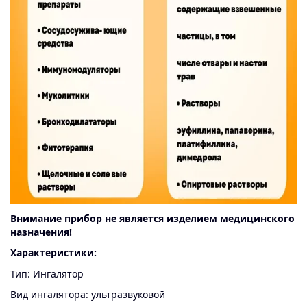
Внимание прибор не является изделием медицинского
назначения!
Характеристики:
Тип: Ингалятор
Вид ингалятора: ультразвуковой