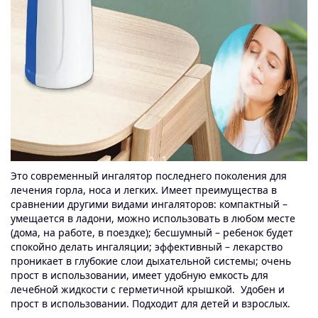
Это современный ингалятор последнего поколения для
лечения горла, носа и легких. Имеет преимущества в
сравнении другими видами ингаляторов: компактный –
умещается в ладони, можно использовать в любом месте
(дома, на работе, в поездке); бесшумный – ребенок будет
спокойно делать ингаляции; эффективный – лекарство
проникает в глубокие слои дыхательной системы; очень
прост в использовании, имеет удобную емкость для
лечебной жидкости с герметичной крышкой. Удобен и
прост в использовании. Подходит для детей и взрослых.