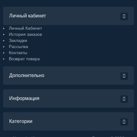
Личный кабинет
Личный Кабинет
История заказов
Закладки
Рассылка
Контакты
Возврат товара
Дополнительно
Информация
Категории