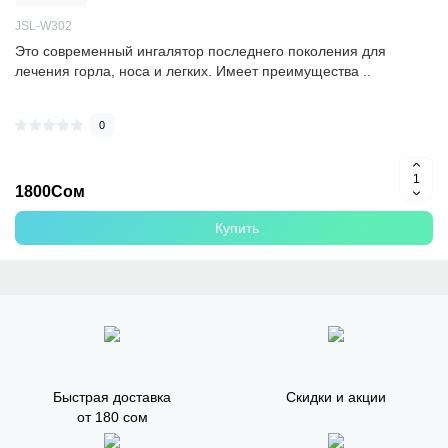
JSL-W302
Это современный ингалятор последнего поколения для
лечения горла, носа и легких. Имеет преимущества ..
0
1800Сом
Купить
Быстрая доставка
Скидки и акции
от 180 сом