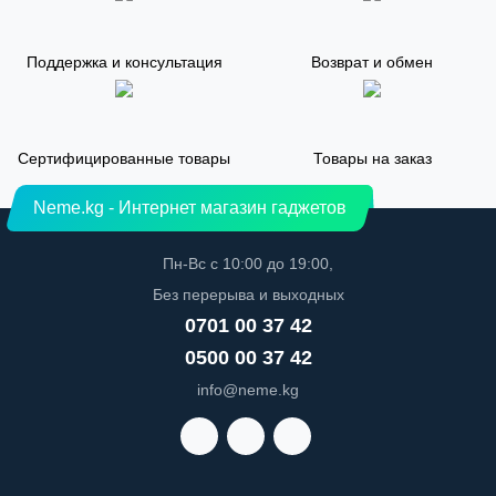
Поддержка и консультация
Возврат и обмен
Сертифицированные товары
Товары на заказ
Neme.kg - Интернет магазин гаджетов
Пн-Вс с 10:00 до 19:00,
Без перерыва и выходных
0701 00 37 42
0500 00 37 42
info@neme.kg