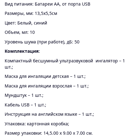
Вид питания: Батареи AA, от порта USB
Размеры, мм: 13,5х5,5см
Цвет: Белый, синий
Объем, мл: 10
Уровень шума (при работе), дБ: 50
Комплектация:
Компактный бесшумный ультразвуковой ингалятор – 1
шт.;
Маска для ингаляции детская – 1 шт.;
Маска для ингаляции взрослая – 1 шт.;
Мундштук – 1 шт.;
Кабель USB – 1 шт.;
Инструкция на английском языке – 1 шт.;
Упаковка: картонная коробка;
Размер упаковки: 14,5.00 х 9.00 х 7.00 см.