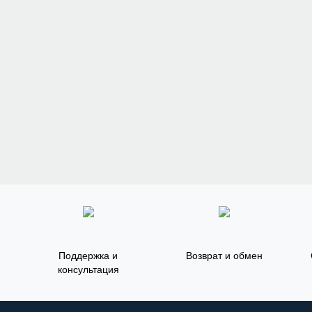
Поддержка и
Возврат и обмен
консультация