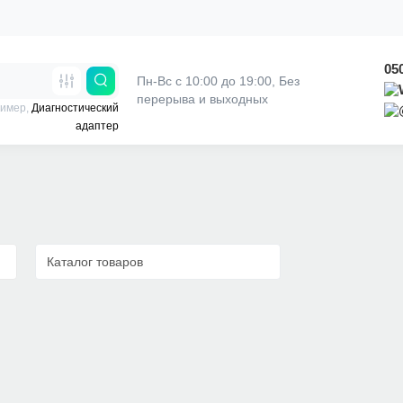
05
Пн-Вс с 10:00 до 19:00, 
Без 
перерыва и выходных
ример,
Диагностический
адаптер