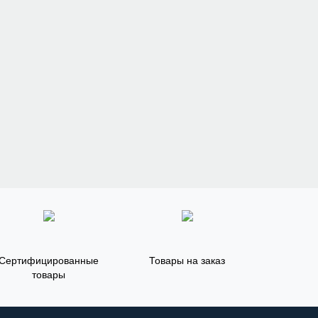
Сертифицированные
Товары на заказ
товары