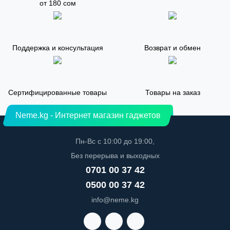
от 180 сом
Поддержка и консультация
Возврат и обмен
Сертифицированные товары
Товары на заказ
Neme.kg - Интернет магазин гаджетов
Пн-Вс с 10:00 до 19:00,
Без перерыва и выходных
0701 00 37 42
0500 00 37 42
info@neme.kg