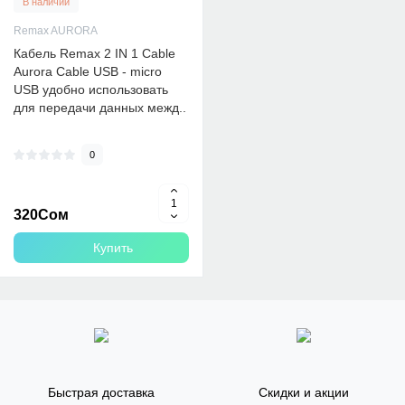
В наличии
Remax AURORA
Кабель Remax 2 IN 1 Cable
Aurora Cable USB - micro
USB удобно использовать
для передачи данных межд..
0
320Сом
Купить
Быстрая доставка
Скидки и акции