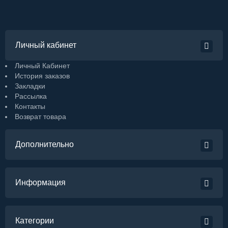
Личный кабинет
Личный Кабинет
История заказов
Закладки
Рассылка
Контакты
Возврат товара
Дополнительно
Информация
Категории