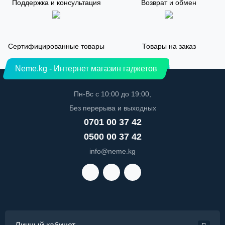
Поддержка и консультация
Возврат и обмен
Сертифицированные товары
Товары на заказ
Neme.kg - Интернет магазин гаджетов
Пн-Вс с 10:00 до 19:00,
Без перерыва и выходных
0701 00 37 42
0500 00 37 42
info@neme.kg