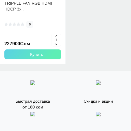
TRIPPLE FAN RGB HDMI
HDCP 3x..
0
227900Сом
Купить
Быстрая доставка
Скидки и акции
от 180 сом