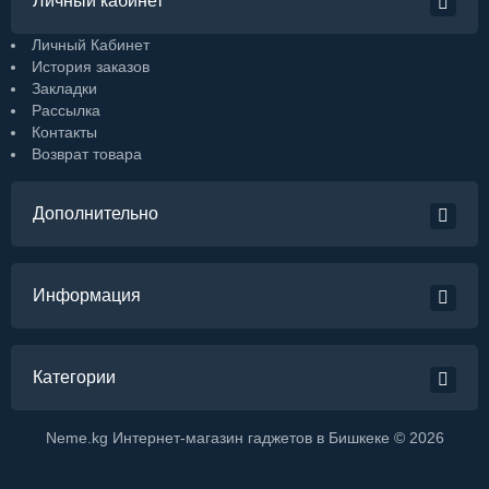
Личный кабинет
Личный Кабинет
История заказов
Закладки
Рассылка
Контакты
Возврат товара
Дополнительно
Информация
Категории
Neme.kg Интернет-магазин гаджетов в Бишкеке © 2026