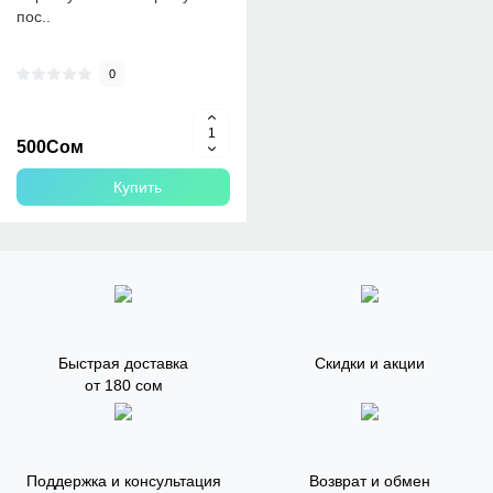
пос..
0
500Сом
Купить
Быстрая доставка
Скидки и акции
от 180 сом
Поддержка и консультация
Возврат и обмен