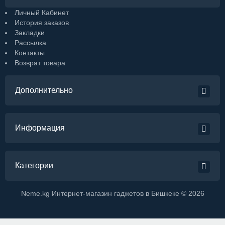
Личный Кабинет
История заказов
Закладки
Рассылка
Контакты
Возврат товара
Дополнительно
Информация
Категории
Neme.kg Интернет-магазин гаджетов в Бишкеке © 2026