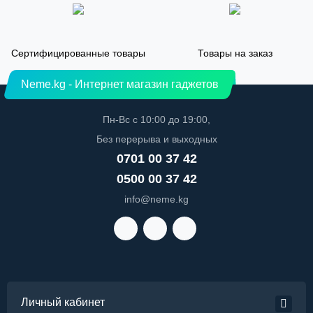
Сертифицированные товары
Товары на заказ
Neme.kg - Интернет магазин гаджетов
Пн-Вс с 10:00 до 19:00,
Без перерыва и выходных
0701 00 37 42
0500 00 37 42
info@neme.kg
Личный кабинет