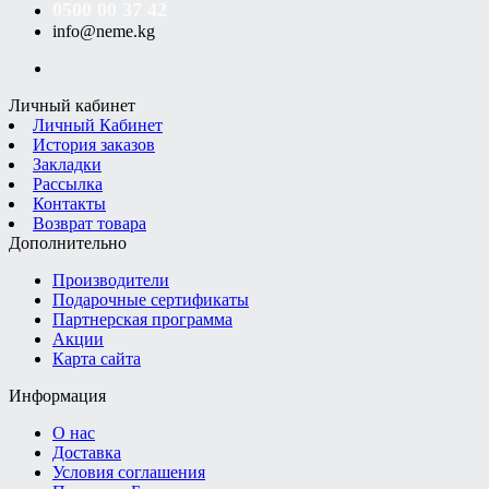
0500 00 37 42
info@neme.kg
Личный кабинет
Личный Кабинет
История заказов
Закладки
Рассылка
Контакты
Возврат товара
Дополнительно
Производители
Подарочные сертификаты
Партнерская программа
Акции
Карта сайта
Информация
О нас
Доставка
Условия соглашения