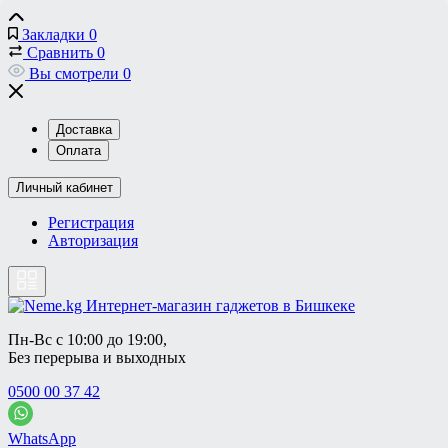
Закладки
0
Сравнить
0
Вы смотрели
0
Доставка
Оплата
Личный кабинет
Регистрация
Авторизация
Пн-Вс с 10:00 до 19:00, 
Без перерыва и выходных
0500 00 37 42
WhatsApp