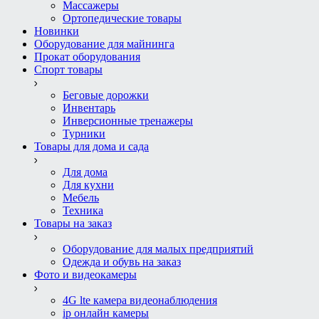
Массажеры
Ортопедические товары
Новинки
Оборудование для майнинга
Прокат оборудования
Спорт товары
Беговые дорожки
Инвентарь
Инверсионные тренажеры
Турники
Товары для дома и сада
Для дома
Для кухни
Мебель
Техника
Товары на заказ
Оборудование для малых предприятий
Одежда и обувь на заказ
Фото и видеокамеры
4G lte камера видеонаблюдения
ip онлайн камеры