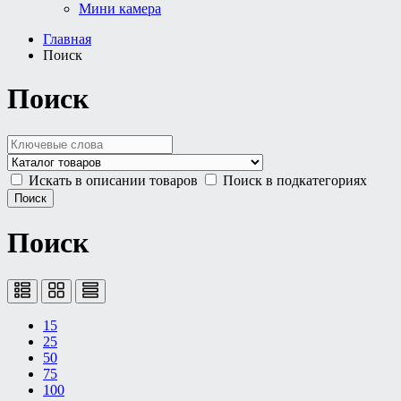
Мини камера
Главная
Поиск
Поиск
Искать в описании товаров
Поиск в подкатегориях
Поиск
15
25
50
75
100