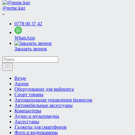
@neme.kgz
0778 00 37 42
WhatsApp
Заказать звонок
Везде
Акции
Оборудование для майнинга
Спорт товары
Автоматизация управления бизнесом
Автомобильные аксессуары
Компьютеры
Аудио и мультимедиа
Аксессуары
Гаджеты для смартфонов
Фото и видеокамеры