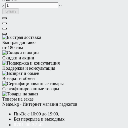
Купить
Быстрая доставка
от 180 сом
Скидки и акции
Поддержка и консультация
Возврат и обмен
Сертифицированные товары
Товары на заказ
Neme.kg - Интернет магазин гаджетов
Пн-Вс с 10:00 до 19:00,
Без перерыва и выходных
0701 00 37 42