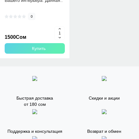
Вашего интерьера. Данная..
0
1500Сом
Купить
Быстрая доставка
Скидки и акции
от 180 сом
Поддержка и консультация
Возврат и обмен