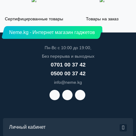
Сертифицированные товары
Товары на заказ
Neme.kg - Интернет магазин гаджетов
Пн-Вс с 10:00 до 19:00,
Без перерыва и выходных
0701 00 37 42
0500 00 37 42
info@neme.kg
Личный кабинет