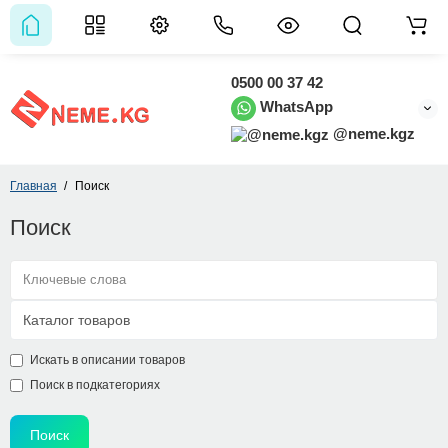
0500 00 37 42
WhatsApp
@neme.kgz
Главная
Поиск
Поиск
Искать в описании товаров
Поиск в подкатегориях