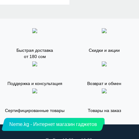
Быстрая доставка
Скидки и акции
от 180 сом
Поддержка и консультация
Возврат и обмен
Сертифицированные товары
Товары на заказ
Neme.kg - Интернет магазин гаджетов