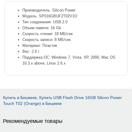
Производитель: Silicon Power
Модель: SP016GBUF2T02V1O
Тип соединения: USB 2.0
Объем памяти: 16 Gb
Скорость чтения: 18 МБ/сек
Скорость записи: 8 МБ/сек
Материал: Пластик
Вес: 2.6 г
Поддержка ОС: Windows 7, Vista, XP, 2000, Mac OS
10.3.x above, Linux 2.6.x
Купить в Бишкеке
,
Купить USB Flash Drive 16GB Silicon Power
Touch T02 (Orange) в Бишкеке
Рекомендуемые товары