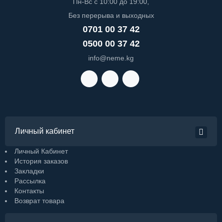
Пн-Вс с 10:00 до 19:00,
Без перерыва и выходных
0701 00 37 42
0500 00 37 42
info@neme.kg
Личный кабинет
Личный Кабинет
История заказов
Закладки
Рассылка
Контакты
Возврат товара