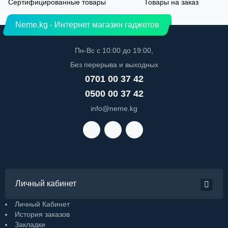
Сертифицированные товары
Товары на заказ
Neme.kg - Интернет магазин гаджетов
Пн-Вс с 10:00 до 19:00,
Без перерыва и выходных
0701 00 37 42
0500 00 37 42
info@neme.kg
Личный кабинет
Личный Кабинет
История заказов
Закладки