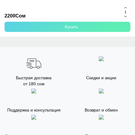
2200Сом
Купить
Быстрая доставка
Скидки и акции
от 180 сом
Поддержка и консультация
Возврат и обмен