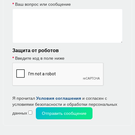
Ваш вопрос или сообщение
Защита от роботов
Введите код в поле ниже
Я прочитал
Условия соглашения
и согласен с
условиями безопасности и обработки персональных
данных