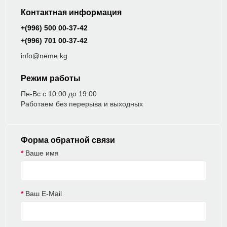
Контактная информация
+(996) 500 00-37-42
+(996) 701 00-37-42
info@neme.kg
Режим работы
Пн-Вс с 10:00 до 19:00
Работаем без перерыва и выходных
Форма обратной связи
Ваше имя
Ваш E-Mail