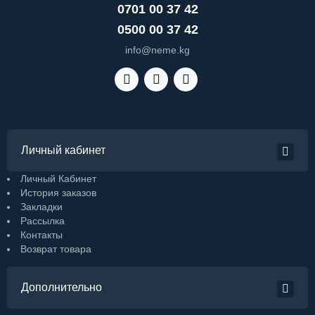
0701 00 37 42
0500 00 37 42
info@neme.kg
Личный кабинет
Личный Кабинет
История заказов
Закладки
Рассылка
Контакты
Возврат товара
Дополнительно