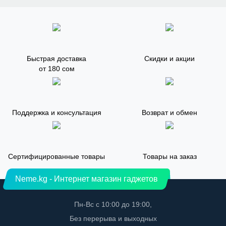
Быстрая доставка
Скидки и акции
от 180 сом
Поддержка и консультация
Возврат и обмен
Сертифицированные товары
Товары на заказ
Neme.kg - Интернет магазин гаджетов
Пн-Вс с 10:00 до 19:00,
Без перерыва и выходных