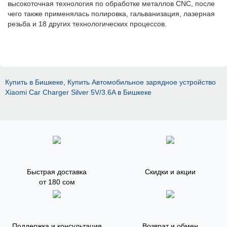
высокоточная технология по обработке металлов CNC, после
чего также применялась полировка, гальванизация, лазерная
резьба и 18 других технологических процессов.
Купить в Бишкеке
,
Купить Автомобильное зарядное устройство
Xiaomi Car Charger Silver 5V/3.6A в Бишкеке
Быстрая доставка
Скидки и акции
от 180 сом
Поддержка и консультация
Возврат и обмен