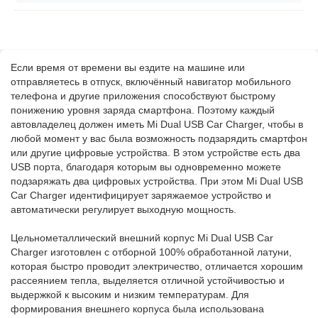
Если время от времени вы ездите на машине или
отправляетесь в отпуск, включённый навигатор мобильного
телефона и другие приложения способствуют быстрому
понижению уровня заряда смартфона. Поэтому каждый
автовладелец должен иметь Mi Dual USB Car Charger, чтобы в
любой момент у вас была возможность подзарядить смартфон
или другие цифровые устройства. В этом устройстве есть два
USB порта, благодаря которым вы одновременно можете
подзаряжать два цифровых устройства. При этом Mi Dual USB
Car Charger идентифицирует заряжаемое устройство и
автоматически регулирует выходную мощность.
Цельнометаллический внешний корпус Mi Dual USB Car
Charger изготовлен с отборной 100% обработанной латуни,
которая быстро проводит электричество, отличается хорошим
рассеянием тепла, выделяется отличной устойчивостью и
выдержкой к высоким и низким температурам. Для
формирования внешнего корпуса была использована