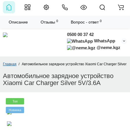
0
0
Описание
Отзывы
Вопрос - ответ
0500 00 37 42
WhatsApp
@neme.kgz
Главная
Автомобильное зарядное устройство Xiaomi Car Charger Silver 5
Автомобильное зарядное устройство
Xiaomi Car Charger Silver 5V/3.6A
Топ
Новинка