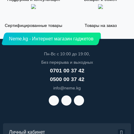
Сертифицированные товары
Товары на заказ
Neme.kg - Интернет магазин гаджетов
Пн-Вс с 10:00 до 19:00,
Без перерыва и выходных
0701 00 37 42
0500 00 37 42
info@neme.kg
Личный кабинет