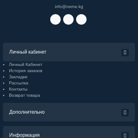
info@neme.kg
Личный кабинет
Личный Кабинет
История заказов
Закладки
Рассылка
Контакты
Возврат товара
Дополнительно
Информация