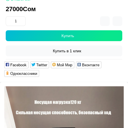
27000Сом
Купить
Купить в 1 клик
Facebook
Twitter
Мой Мир
Вконтакте
Одноклассники