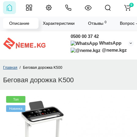
0
0
Описание
Характеристики
Отзывы
Вопрос 
0500 00 37 42
WhatsApp
@neme.kgz
Главная
Беговая дорожка K500
Беговая дорожка K500
Топ
Новинка