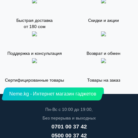
Быстрая доставка
Скидки и акции
от 180 сом
Поддержка и консультация
Возврат и обмен
Сертифицированные товары
Товары на заказ
Neme.kg - Интернет магазин гаджетов
Пн-Вс с 10:00 до 19:00,
Без перерыва и выходных
0701 00 37 42
0500 00 37 42