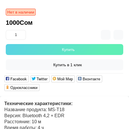
Нет в наличии
1000Сом
Купить
Купить в 1 клик
Facebook
Twitter
Мой Мир
Вконтакте
Одноклассники
Технические характеристики:
Название продукта: MS-T18
Версия: Bluetooth 4,2 + EDR
Расстояние: 10 м
Время работы: 4 ч