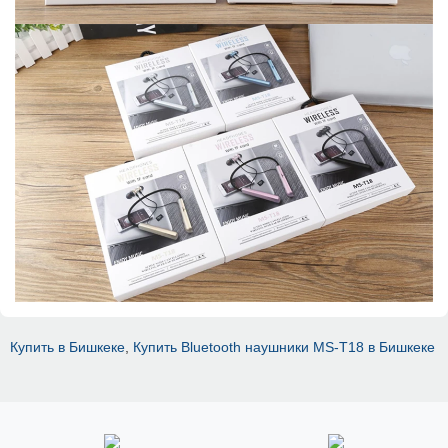
Купить в Бишкеке
,
Купить Bluetooth наушники MS-T18 в Бишкеке