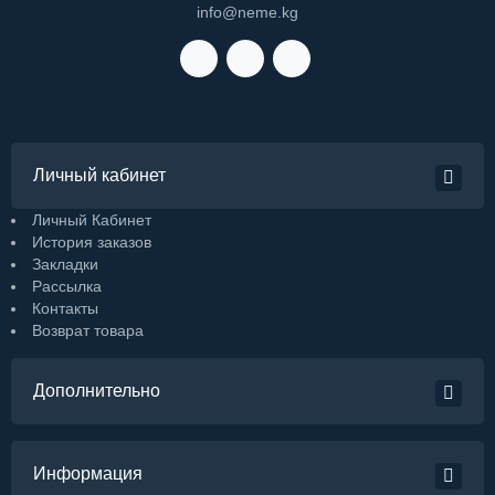
info@neme.kg
Личный кабинет
Личный Кабинет
История заказов
Закладки
Рассылка
Контакты
Возврат товара
Дополнительно
Информация