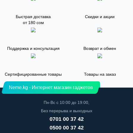
Быстрая доставка
Скидки и акции
от 180 сом
Поддержка и консультация
Возврат и обмен
Сертифицированные товары
Товары на заказ
Neme.kg - Интернет магазин гаджетов
Пн-Вс с 10:00 до 19:00,
Без перерыва и выходных
0701 00 37 42
0500 00 37 42