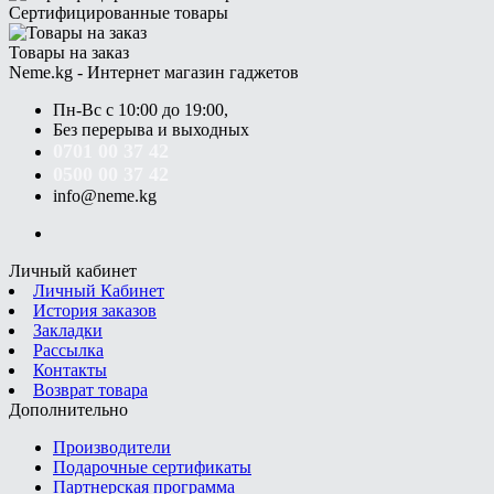
Сертифицированные товары
Товары на заказ
Neme.kg - Интернет магазин гаджетов
Пн-Вс с 10:00 до 19:00,
Без перерыва и выходных
0701 00 37 42
0500 00 37 42
info@neme.kg
Личный кабинет
Личный Кабинет
История заказов
Закладки
Рассылка
Контакты
Возврат товара
Дополнительно
Производители
Подарочные сертификаты
Партнерская программа