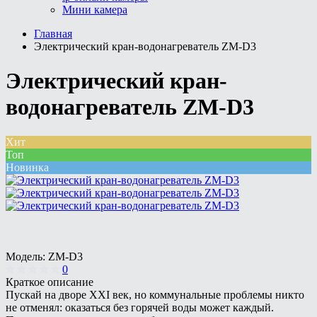
Мини камера
Главная
Электрический кран-водонагреватель ZM-D3
Электрический кран-
водонагреватель ZM-D3
Хит
Топ
Новинка
Модель:
ZM-D3
0
Краткое описание
Пускай на дворе ХХI век, но коммунальные проблемы никто
не отменял: оказаться без горячей воды может каждый.