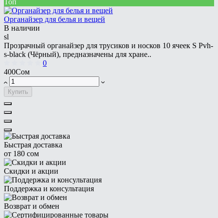
Топ
Органайзер для белья и вещей
В наличии
sl
Прозрачный органайзер для трусиков и носков 10 ячеек S Pvh-
s-black (Чёрный), предназначены для хране..
0
400Сом
Купить
Быстрая доставка
от 180 сом
Скидки и акции
Поддержка и консультация
Возврат и обмен