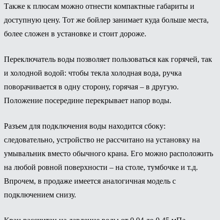
Также к плюсам можно отнести компактные габариты и
доступную цену. Тот же бойлер занимает куда больше места,
более сложен в установке и стоит дороже.
Переключатель воды позволяет пользоваться как горячей, так
и холодной водой: чтобы текла холодная вода, ручка
поворачивается в одну сторону, горячая – в другую.
Положение посередине перекрывает напор воды.
Разъем для подключения воды находится сбоку:
следовательно, устройство не рассчитано на установку на
умывальник вместо обычного крана. Его можно расположить
на любой ровной поверхности – на столе, тумбочке и т.д.
Впрочем, в продаже имеется аналогичная модель с
подключением снизу.