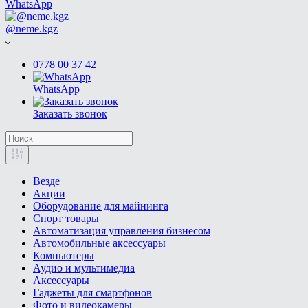
WhatsApp
@neme.kgz
0778 00 37 42
WhatsApp
Заказать звонок
Везде
Акции
Оборудование для майнинга
Спорт товары
Автоматизация управления бизнесом
Автомобильные аксессуары
Компьютеры
Аудио и мультимедиа
Аксессуары
Гаджеты для смартфонов
Фото и видеокамеры