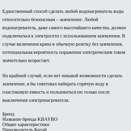
Единственный способ сделать любой водонагреватель воды
относительно безопасным – заземление. Любой
водонагреватель, даже самого высочайшего качества, должен
подключаться к электросети с использованием заземления. В
случае включения крана в обычную розетку без заземления,
потенциальная вероятность поражения электрическим током
значительно возрастает.
На крайний случай, если нет никакой возможности сделать
заземление, я бы советовал набирать горячую воду в
пластиковую емкость и пользоваться ею только после
выключения электронагревателя.
Бренд
Название бренда
KBAYBO
Общие характеристики
Производитель
Китай