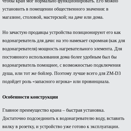
чтобы кран мог нормально функционировать. Его можно
установить в помещении общественного значения: в
магазине, столовой, мастерской; на даче или дома.
Но зачастую продавцы устройства позиционируют его как
водонагреватель для дачи: на это намекает скромная (как для
водонагревателя) мощность нагревательного элемента. Для
постоянного использования дома более удобным был бы
водонагреватель помощнее, с возможностью подключения
душа, или тот же бойлер. Поэтому лучше всего для ZM-D3
подойдет роль «запасного игрока» или провинциала.
Особенности конструкции
Главное преимущество крана – быстрая установка.
Достаточно подсоединить к водонагревателю воду, вставить
вилку в розетку, и устройство уже готово к эксплуатации.