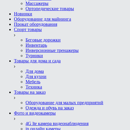
Массажеры
Ортопедические товары
Новинки
Оборудование для майнинга
Прокат оборудования
Спорт товары
Беговые дорожки
Инвентарь
Инверсионные тренажеры
Турники
Товары для дома и сада
Для дома
Для кухни
Мебель
Техника
Товары на заказ
Оборудование для малых предприятий
Одежда и обувь на заказ
Фото и видеокамеры
4G lte камера видеонаблюдения
ip онлайн камеры