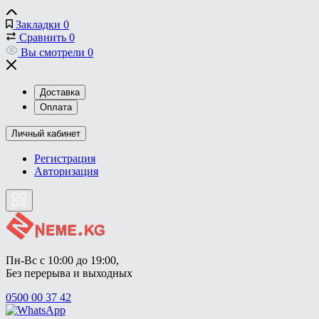
Закладки
0
Сравнить
0
Вы смотрели
0
Доставка
Оплата
Личный кабинет
Регистрация
Авторизация
Пн-Вс с 10:00 до 19:00, 
Без перерыва и выходных
0500 00 37 42