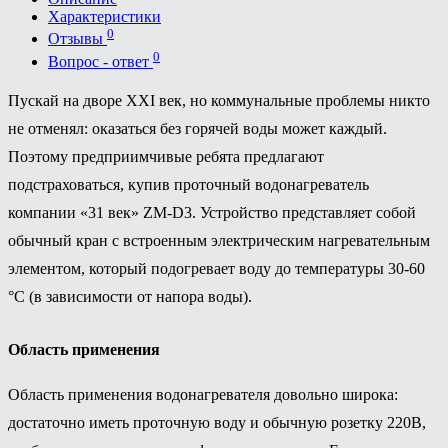
Характеристики
0
Отзывы
0
Вопрос - ответ
Пускай на дворе ХХI век, но коммунальные проблемы никто
не отменял: оказаться без горячей воды может каждый.
Поэтому предприимчивые ребята предлагают
подстраховаться, купив проточный водонагреватель
компании «31 век» ZM-D3. Устройство представляет собой
обычный кран с встроенным электрическим нагревательным
элементом, который подогревает воду до температуры 30-60
°С (в зависимости от напора воды).
Область применения
Область применения водонагревателя довольно широка:
достаточно иметь проточную воду и обычную розетку 220В,