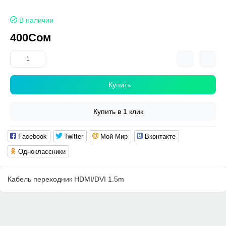
В наличии
400Сом
Купить
Купить в 1 клик
Facebook
Twitter
Мой Мир
Вконтакте
Одноклассники
Кабель переходник HDMI/DVI 1.5m