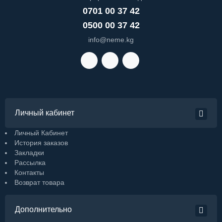
0701 00 37 42
0500 00 37 42
info@neme.kg
Личный кабинет
Личный Кабинет
История заказов
Закладки
Рассылка
Контакты
Возврат товара
Дополнительно