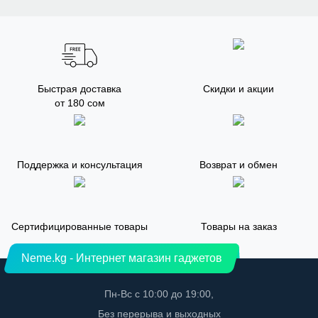
Быстрая доставка
Скидки и акции
от 180 сом
Поддержка и консультация
Возврат и обмен
Сертифицированные товары
Товары на заказ
Neme.kg - Интернет магазин гаджетов
Пн-Вс с 10:00 до 19:00,
Без перерыва и выходных