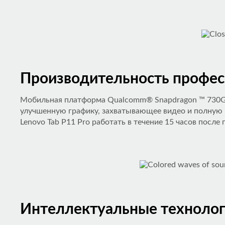
Производительность профес
Мобильная платформа Qualcomm® Snapdragon ™ 730G, 
улучшенную графику, захватывающее видео и полную 
Lenovo Tab P11 Pro работать в течение 15 часов после 
Интеллектуальные технолог