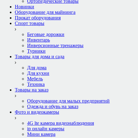
Ортопедические товары
Новинки
Оборудование для майнинга
Прокат оборудования
Спорт товары
Беговые дорожки
Инвентарь
Инверсионные тренажеры
Турники
Товары для дома и сада
Для дома
Для кухни
Мебель
Техника
Товары на заказ
Оборудование для малых предприятий
Одежда и обувь на заказ
Фото и видеокамеры
4G lte камера видеонаблюдения
ip онлайн камеры
Мини камера