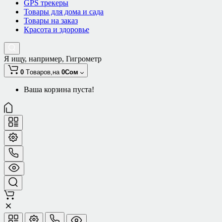
GPS трекеры
Товары для дома и сада
Товары на заказ
Красота и здоровье
Я ищу, например,
Гигрометр
0
Tоваров,
на
0Сом
Ваша корзина пуста!