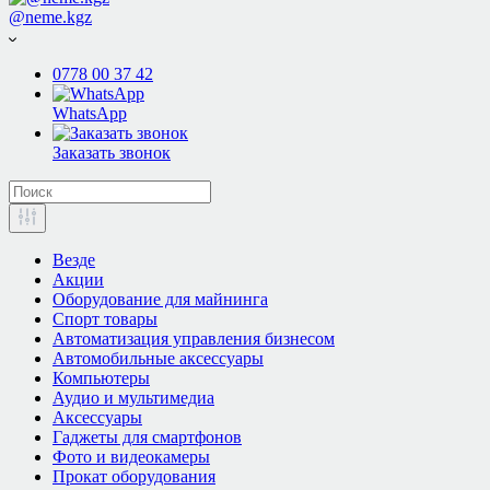
@neme.kgz
0778 00 37 42
WhatsApp
Заказать звонок
Везде
Акции
Оборудование для майнинга
Спорт товары
Автоматизация управления бизнесом
Автомобильные аксессуары
Компьютеры
Аудио и мультимедиа
Аксессуары
Гаджеты для смартфонов
Фото и видеокамеры
Прокат оборудования