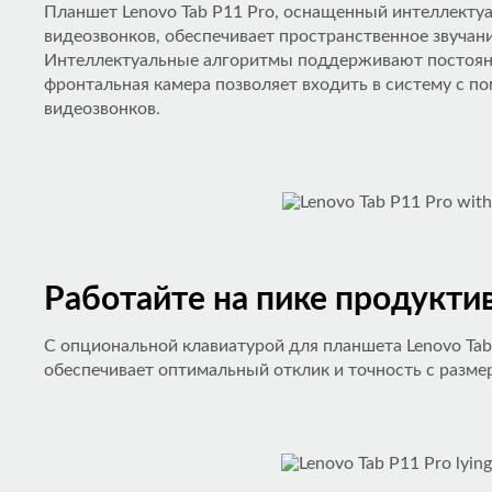
Планшет Lenovo Tab P11 Pro, оснащенный интеллекту
видеозвонков, обеспечивает пространственное звуча
Интеллектуальные алгоритмы поддерживают постоянны
фронтальная камера позволяет входить в систему с п
видеозвонков.
Работайте на пике продуктив
С опциональной клавиатурой для планшета Lenovo Tab
обеспечивает оптимальный отклик и точность с разме