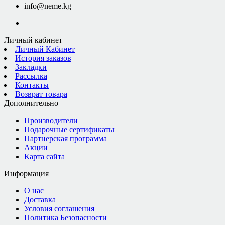
info@neme.kg
Личный кабинет
Личный Кабинет
История заказов
Закладки
Рассылка
Контакты
Возврат товара
Дополнительно
Производители
Подарочные сертификаты
Партнерская программа
Акции
Карта сайта
Информация
О нас
Доставка
Условия соглашения
Политика Безопасности