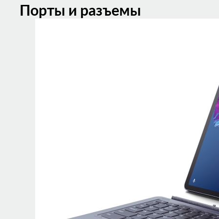
Порты и разъемы