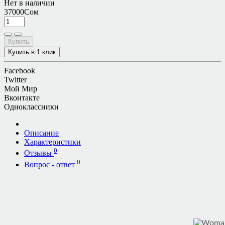
Нет в наличии
37000Сом
Купить
Купить в 1 клик
Facebook
Twitter
Мой Мир
Вконтакте
Одноклассники
Описание
Характеристики
0
Отзывы
0
Вопрос - ответ