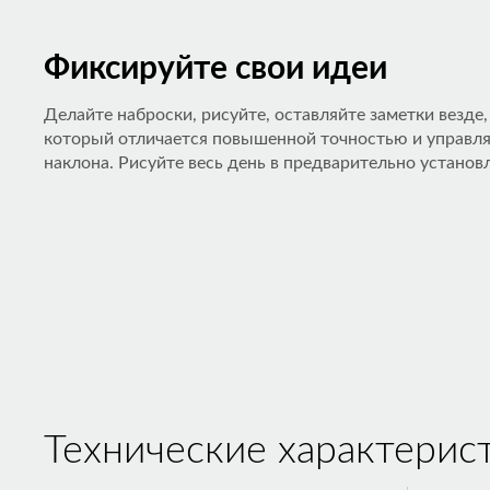
Фиксируйте свои идеи
Делайте наброски, рисуйте, оставляйте заметки везде,
который отличается повышенной точностью и управля
наклона. Рисуйте весь день в предварительно установ