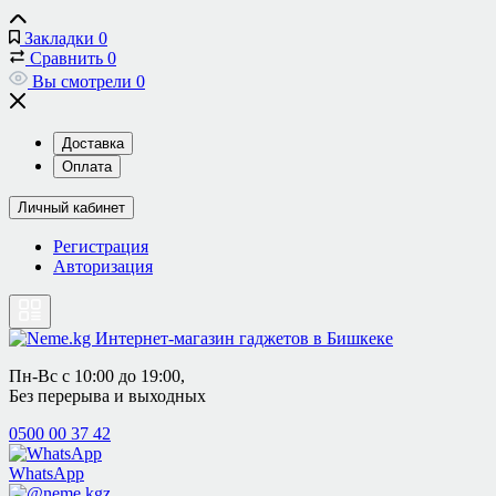
Закладки
0
Сравнить
0
Вы смотрели
0
Доставка
Оплата
Личный кабинет
Регистрация
Авторизация
Пн-Вс с 10:00 до 19:00, 
Без перерыва и выходных
0500 00 37 42
WhatsApp