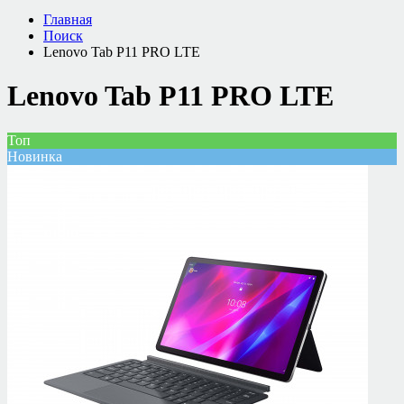
Главная
Поиск
Lenovo Tab P11 PRO LTE
Lenovo Tab P11 PRO LTE
Топ
Новинка