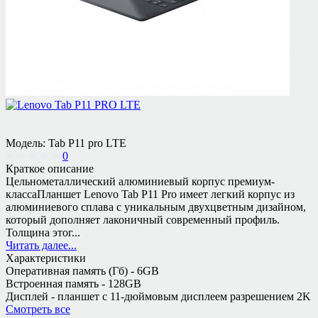
Модель:
Tab P11 pro LTE
0
Краткое описание
Цельнометаллический алюминиевый корпус премиум-
классаПланшет Lenovo Tab P11 Pro имеет легкий корпус из
алюминиевого сплава с уникальным двухцветным дизайном,
который дополняет лаконичный современный профиль.
Толщина этог...
Читать далее...
Характеристики
Оперативная память (Гб) -
6GB
Встроенная память -
128GB
Дисплей -
планшет с 11-дюймовым дисплеем разрешением 2K
Смотреть все