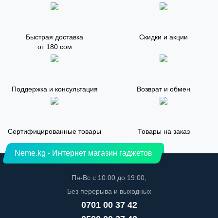
Быстрая доставка
Скидки и акции
от 180 сом
Поддержка и консультация
Возврат и обмен
Сертифицированные товары
Товары на заказ
Neme.kg - Интернет магазин гаджетов
Пн-Вс с 10:00 до 19:00,
Без перерыва и выходных
0701 00 37 42