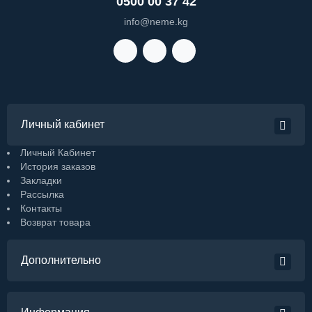
0500 00 37 42
info@neme.kg
Личный кабинет
Личный Кабинет
История заказов
Закладки
Рассылка
Контакты
Возврат товара
Дополнительно