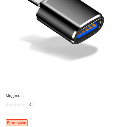
Модель:
-
0
В наличии