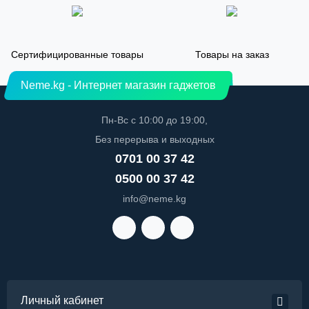
Сертифицированные товары
Товары на заказ
Neme.kg - Интернет магазин гаджетов
Пн-Вс с 10:00 до 19:00,
Без перерыва и выходных
0701 00 37 42
0500 00 37 42
info@neme.kg
Личный кабинет