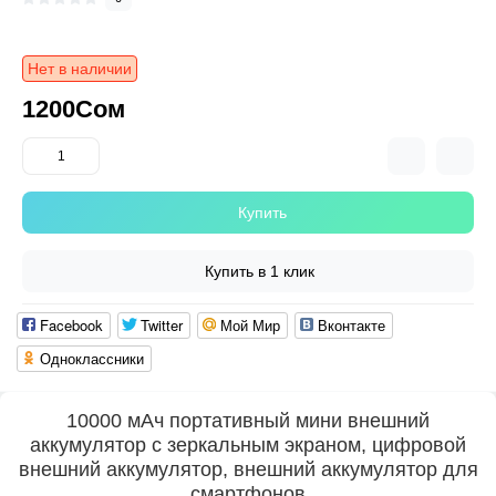
Нет в наличии
1200Сом
Купить
Купить в 1 клик
Facebook
Twitter
Мой Мир
Вконтакте
Одноклассники
10000 мАч портативный мини внешний
аккумулятор с зеркальным экраном, цифровой
внешний аккумулятор, внешний аккумулятор для
смартфонов