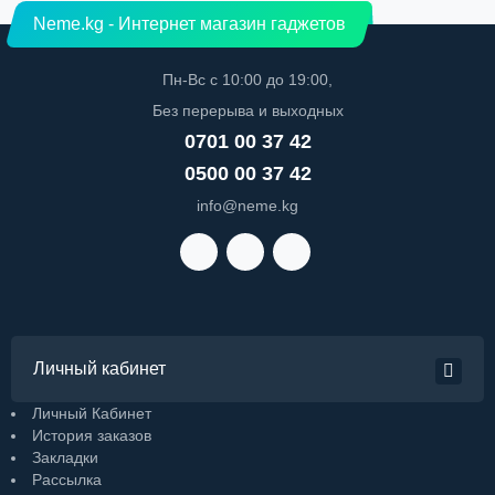
Neme.kg - Интернет магазин гаджетов
Пн-Вс с 10:00 до 19:00,
Без перерыва и выходных
0701 00 37 42
0500 00 37 42
info@neme.kg
Личный кабинет
Личный Кабинет
История заказов
Закладки
Рассылка