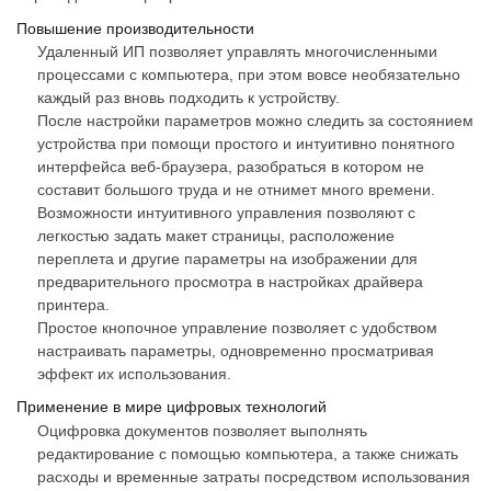
Повышение производительности
Удаленный ИП позволяет управлять многочисленными
процессами с компьютера, при этом вовсе необязательно
каждый раз вновь подходить к устройству.
После настройки параметров можно следить за состоянием
устройства при помощи простого и интуитивно понятного
интерфейса веб-браузера, разобраться в котором не
составит большого труда и не отнимет много времени.
Возможности интуитивного управления позволяют с
легкостью задать макет страницы, расположение
переплета и другие параметры на изображении для
предварительного просмотра в настройках драйвера
принтера.
Простое кнопочное управление позволяет с удобством
настраивать параметры, одновременно просматривая
эффект их использования.
Применение в мире цифровых технологий
Оцифровка документов позволяет выполнять
редактирование с помощью компьютера, а также снижать
расходы и временные затраты посредством использования