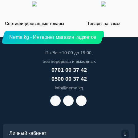
Сертифицированные товары
Товары на заказ
Neme.kg - Интернет магазин гаджетов
Пн-Вс с 10:00 до 19:00,
Без перерыва и выходных
0701 00 37 42
0500 00 37 42
info@neme.kg
Личный кабинет