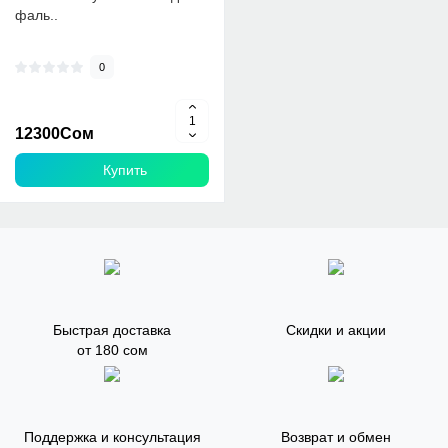
фаль..
0
12300Сом
Купить
Быстрая доставка
Скидки и акции
от 180 сом
Поддержка и консультация
Возврат и обмен