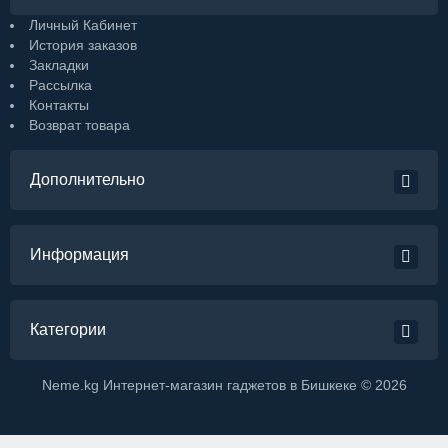
Личный Кабинет
История заказов
Закладки
Рассылка
Контакты
Возврат товара
Дополнительно
Информация
Категории
Neme.kg Интернет-магазин гаджетов в Бишкеке © 2026