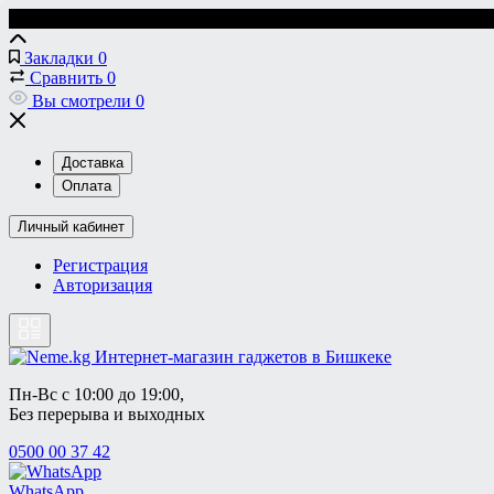
Закладки
0
Сравнить
0
Вы смотрели
0
Доставка
Оплата
Личный кабинет
Регистрация
Авторизация
Пн-Вс с 10:00 до 19:00, 
Без перерыва и выходных
0500 00 37 42
WhatsApp