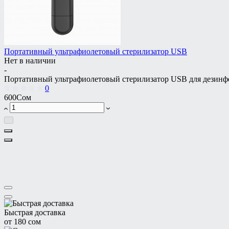
Портативный ультрафиолетовый стерилизатор USB
Нет в наличии
-
Портативный ультрафиолетовый стерилизатор USB для дезинф
0
600Сом
Быстрая доставка
от 180 сом