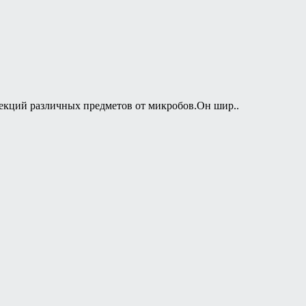
екций различных предметов от микробов.Он шир..