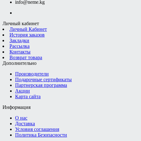
info@neme.kg
Личный кабинет
Личный Кабинет
История заказов
Закладки
Рассылка
Контакты
Возврат товара
Дополнительно
Производители
Подарочные сертификаты
Партнерская программа
Акции
Карта сайта
Информация
О нас
Доставка
Условия соглашения
Политика Безопасности