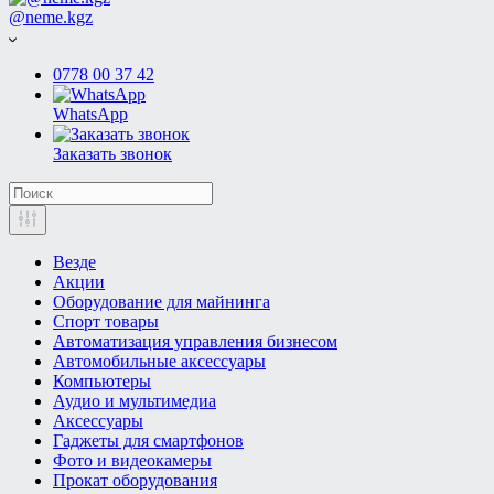
@neme.kgz
0778 00 37 42
WhatsApp
Заказать звонок
Везде
Акции
Оборудование для майнинга
Спорт товары
Автоматизация управления бизнесом
Автомобильные аксессуары
Компьютеры
Аудио и мультимедиа
Аксессуары
Гаджеты для смартфонов
Фото и видеокамеры
Прокат оборудования