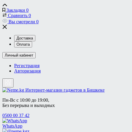
Закладки
0
Сравнить
0
Вы смотрели
0
Доставка
Оплата
Личный кабинет
Регистрация
Авторизация
Пн-Вс с 10:00 до 19:00, 
Без перерыва и выходных
0500 00 37 42
WhatsApp