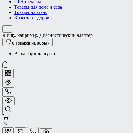
GPS трекеры
Товары для дома и сада
Товары на заказ
Красота и здоровье
Я ищу, например,
Диагностический адаптер
0
Tоваров,
на
0Сом
Ваша корзина пуста!