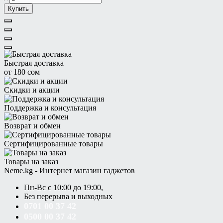
Купить
Быстрая доставка
от 180 сом
Скидки и акции
Поддержка и консультация
Возврат и обмен
Сертифицированные товары
Товары на заказ
Neme.kg - Интернет магазин гаджетов
Пн-Вс с 10:00 до 19:00,
Без перерыва и выходных
0701 00 37 42
0500 00 37 42