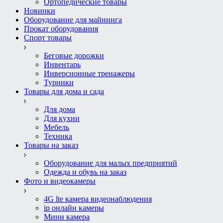
Ортопедические товары
Новинки
Оборудование для майнинга
Прокат оборудования
Спорт товары
Беговые дорожки
Инвентарь
Инверсионные тренажеры
Турники
Товары для дома и сада
Для дома
Для кухни
Мебель
Техника
Товары на заказ
Оборудование для малых предприятий
Одежда и обувь на заказ
Фото и видеокамеры
4G lte камера видеонаблюдения
ip онлайн камеры
Мини камера