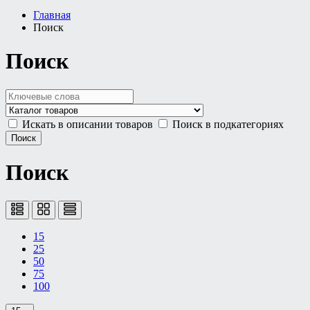
Главная
Поиск
Поиск
Искать в описании товаров
Поиск в подкатегориях
Поиск
15
25
50
75
100