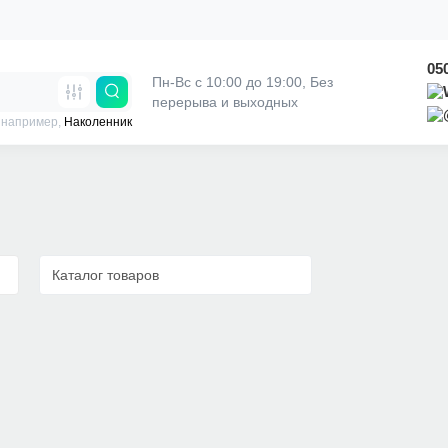
05
Пн-Вс с 10:00 до 19:00, 
Без 
перерыва и выходных
 например,
Наколенник