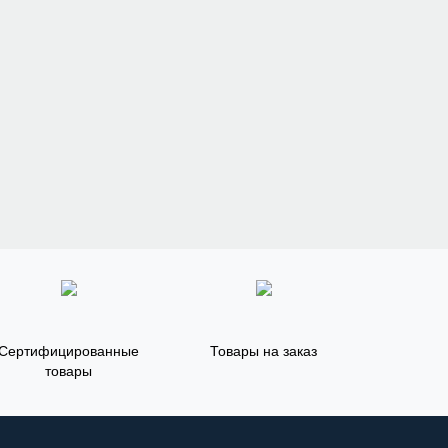
Сертифицированные
Товары на заказ
товары