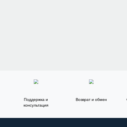
Поддержка и
Возврат и обмен
консультация