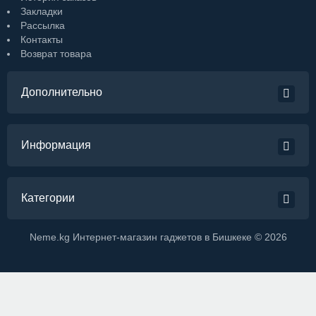
Закладки
Рассылка
Контакты
Возврат товара
Дополнительно
Информация
Категории
Neme.kg Интернет-магазин гаджетов в Бишкеке © 2026