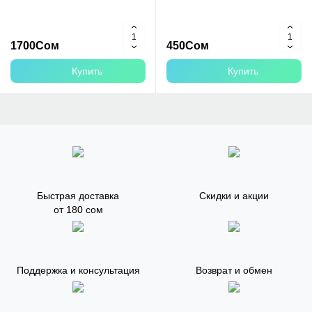
1700Сом
450Сом
Купить
Купить
Быстрая доставка
Скидки и акции
от 180 сом
Поддержка и консультация
Возврат и обмен