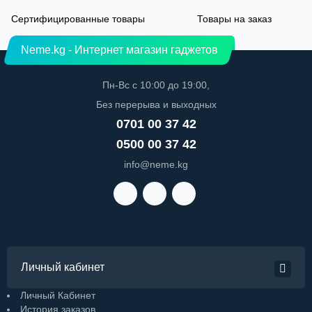
Сертифицированные товары
Товары на заказ
Neme.kg - Интернет магазин гаджетов
Пн-Вс с 10:00 до 19:00,
Без перерыва и выходных
0701 00 37 42
0500 00 37 42
info@neme.kg
Личный кабинет
Личный Кабинет
История заказов